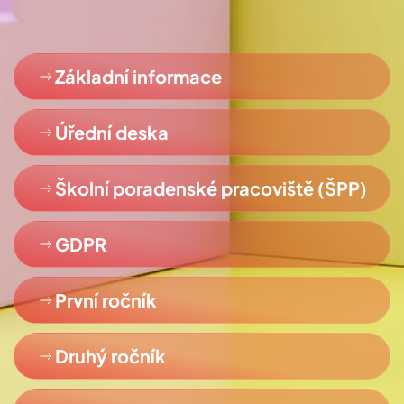
Základní informace
Úřední deska
Školní poradenské pracoviště (ŠPP)
GDPR
První ročník
Druhý ročník