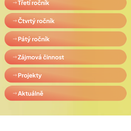
Třetí ročník
Čtvrtý ročník
Pátý ročník
Zájmová činnost
Projekty
Aktuálně