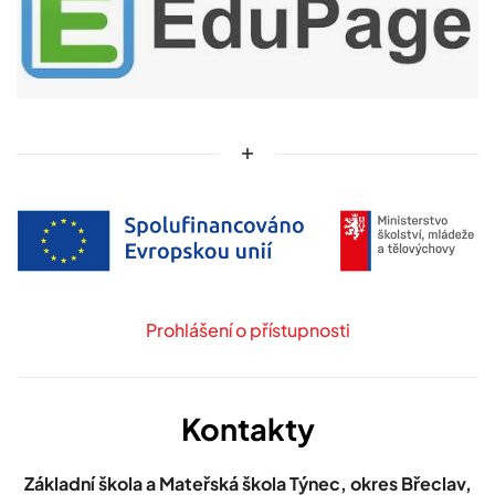
Prohlášení o přístupnosti
Kontakty
Základní škola a Mateřská škola Týnec, okres Břeclav,