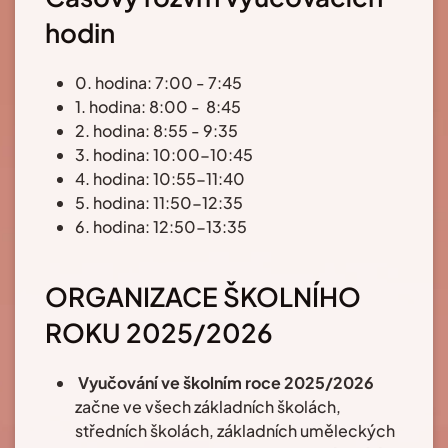
hodin
0. hodina: 7:00 - 7:45
1. hodina: 8:00 - 8:45
2. hodina: 8:55 - 9:35
3. hodina: 10:00-10:45
4. hodina: 10:55-11:40
5. hodina: 11:50-12:35
6. hodina: 12:50-13:35
ORGANIZACE ŠKOLNÍHO
ROKU 2025/2026
Vyučování ve školním roce 2025/2026
začne ve všech základních školách,
středních školách, základních uměleckých